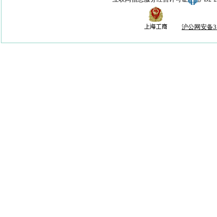
沪公网安备310