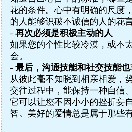
花的条件。心中有明确的尺度
的人能够识破不诚信的人的花
-
再次必须是积极主动的人
如果您的个性比较冷漠，或不
会。
-
最后，沟通技能和社交技能也
从彼此毫不知晓到相亲相爱，
交往过程中，能保持一种自信
它可以让您不因小小的挫折妄
智。美好的爱情总是属于那些