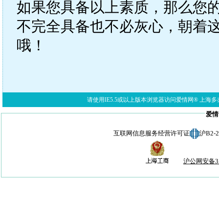
如果您具备以上素质，那么您
不完全具备也不必灰心，朝着
哦！
请使用IE5.5或以上版本浏览器访问爱情网® 上海多亦网络科技有限公
爱情
互联网信息服务经营许可证
沪B2-
沪公网安备310