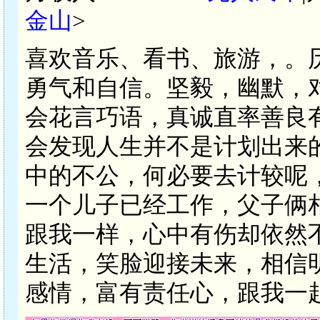
金山
>
喜欢音乐、看书、旅游，。
勇气和自信。坚毅，幽默，
会花言巧语，真诚直率善良
会发现人生并不是计划出来
中的不公，何必要去计较呢
一个儿子已经工作，父子俩
跟我一样，心中有伤却依然
生活，笑脸迎接未来，相信
感情，富有责任心，跟我一