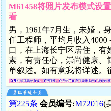
M61458将照片发布模式设
看
男，1961年7月生，未婚，
任工程师，平均月收入4000 
口，在上海长宁区居住，有
素，有责任心，崇尚健康、
单叙述。如有意我将详述。
第225条
会员编号:
M72016
(