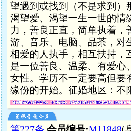
望遇到或找到（不是求到）
渴望爱、渴望一生一世的情
力，善良正直，简单执着，
游、音乐、电脑、品茶，对
相爱的人执手，相互扶持，
是一位善良、温柔、有爱心
女性。学历不一定要高但要
缘份的开始。征婚地区：不
第227条
会员编号:
M11848
(