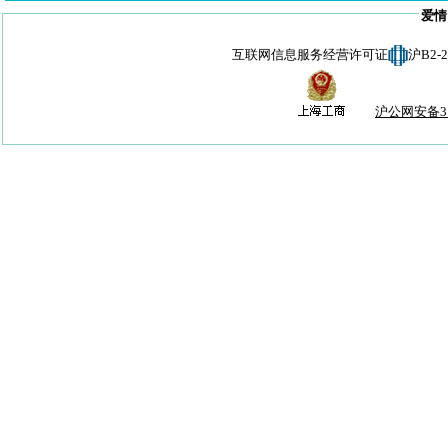
爱情
互联网信息服务经营许可证
沪B2-
沪公网安备310