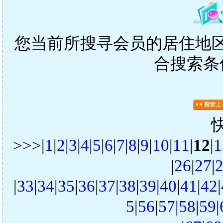
您当前所搜寻会员的居住地区是
合搜索条
>>>|
1
|
2
|
3
|
4
|
5
|
6
|
7
|
8
|
9
|
10
|
11
|
12
|
1
|
26
|
27
|
|
33
|
34
|
35
|
36
|
37
|
38
|
39
|
40
|
41
|
42
|
5
|
56
|
57
|
58
|
59
|