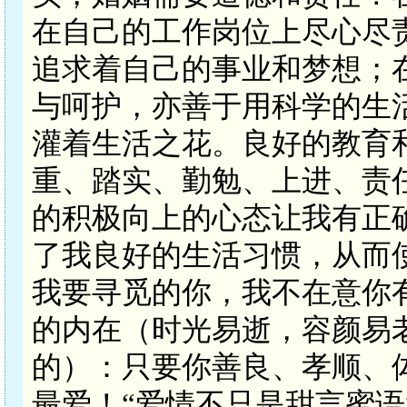
在自己的工作岗位上尽心尽
追求着自己的事业和梦想；
与呵护，亦善于用科学的生
灌着生活之花。良好的教育
重、踏实、勤勉、上进、责
的积极向上的心态让我有正
了我良好的生活习惯，从而
我要寻觅的你，我不在意你
的内在（时光易逝，容颜易
的）：只要你善良、孝顺、
最爱！“爱情不只是甜言蜜