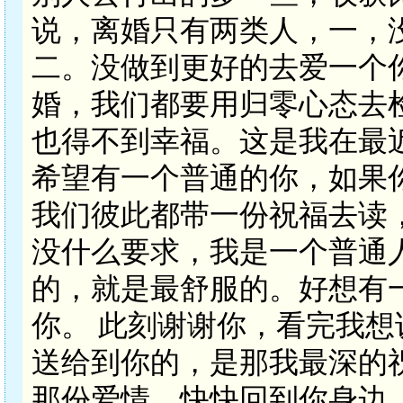
说，离婚只有两类人，一，
二。没做到更好的去爱一个
婚，我们都要用归零心态去
也得不到幸福。这是我在最
希望有一个普通的你，如果
我们彼此都带一份祝福去读
没什么要求，我是一个普通
的，就是最舒服的。好想有
你。 此刻谢谢你，看完我
送给到你的，是那我最深的
那份爱情，快快回到你身边