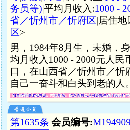
务员等)
|平均月收入:
1000 -
省／忻州市／忻府区
|居住地
区
>
男，1984年8月生，未婚，
均月收入1000 - 2000
口，在山西省／忻州市／忻
自己一奋斗和白头到老的人
第1635条
会员编号:
M19490