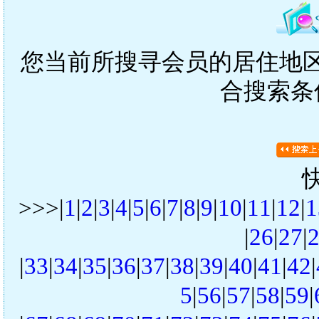
您当前所搜寻会员的居住地区是
合搜索条
>>>|
1
|
2
|
3
|
4
|
5
|
6
|
7
|
8
|
9
|
10
|
11
|
12
|
1
|
26
|
27
|
|
33
|
34
|
35
|
36
|
37
|
38
|
39
|
40
|
41
|
42
|
5
|
56
|
57
|
58
|
59
|