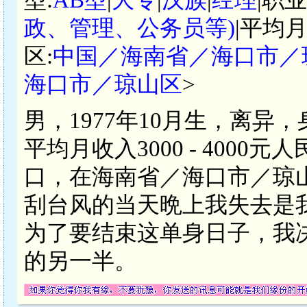
政、管理、公务员等)
|平均月
区:
中国／海南省／海口市／
海口市／琼山区
>
男，1977年10月生，离异
平均月收入3000 - 400
口，在海南省／海口市／琼
刮台风的当天晩上我失去是
为了要结束这单身日子，我
的另一半。