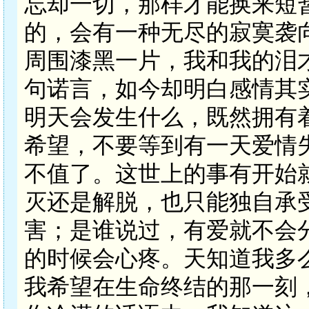
忘却一切，那样才能换来短
的，会有一种无尽的寂寞袭
周围漆黑一片，我和我的泪
句诺言，如今却明白感情其
明天会发生什么，既然拥有
希望，不要等到有一天爱情
不值了。这世上的事有开始
灭还是解脱，也只能独自承
害；是谁说过，有爱就不会
的时候会心疼。天知道我多
我希望在生命终结的那一刻