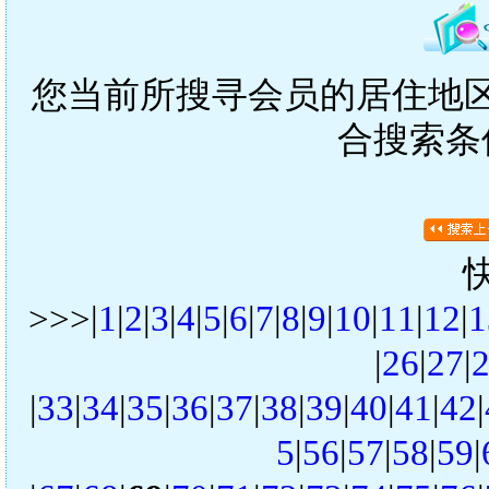
您当前所搜寻会员的居住地区是
合搜索条
>>>|
1
|
2
|
3
|
4
|
5
|
6
|
7
|
8
|
9
|
10
|
11
|
12
|
1
|
26
|
27
|
|
33
|
34
|
35
|
36
|
37
|
38
|
39
|
40
|
41
|
42
|
5
|
56
|
57
|
58
|
59
|