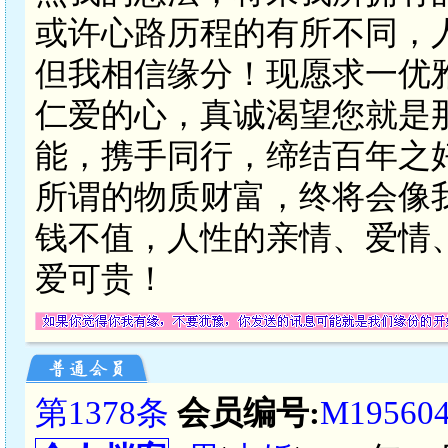
或许心路历程的有所不同，人
但我相信缘分！现愿求一优
仁爱的心，真诚渴望您就是
能，携手同行，缔结百年之
所谓的物质财富，终将会像
钱不值，人性的亲情、爱情
爱可贵！
第1378条
会员编号:
M19560