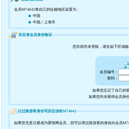
会员M74642将自己的征婚地区设置为：
中国
中国／上海市
应征者会员身份验证
您目前尚未登陆，请在如下区域
会员编号：
密码：
如果您忘记了自己的密
如果您尚未获得会员身
以过路游客身份写应征信给M74642
如果您无意注册成为爱情网会员，您可以用过路游客的身份向会员M74