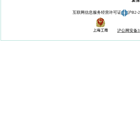
爱情
互联网信息服务经营许可证
沪B2-
沪公网安备310