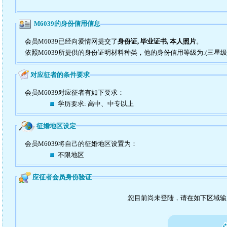
M6039的身份信用信息
会员M6039已经向爱情网提交了
身份证, 毕业证书, 本人照片
。
依照M6039所提供的身份证明材料种类，他的身份信用等级为:(三星级
对应征者的条件要求
会员M6039对应征者有如下要求：
学历要求: 高中、中专以上
征婚地区设定
会员M6039将自己的征婚地区设置为：
不限地区
应征者会员身份验证
您目前尚未登陆，请在如下区域