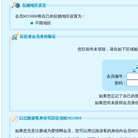
征婚地区设定
会员M55069将自己的征婚地区设置为：
不限地区
应征者会员身份验证
您目前尚未登陆，请在如下区域
会员编号：
密码：
如果您忘记了自己的密
如果您尚未获得会员身
以过路游客身份写应征信给M55069
如果您无意注册成为爱情网会员，您可以用过路游客的身份向会员M55