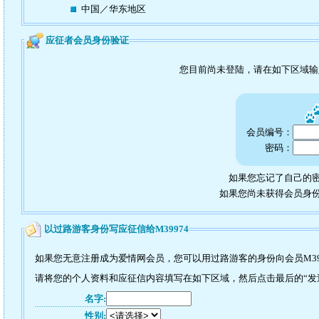
中国／华东地区
应征者会员身份验证
您目前尚未登陆，请在如下区域
会员编号：
密码：
如果您忘记了自己的密
如果您尚未获得会员身
以过路游客身份写应征信给M39974
如果您无意注册成为爱情网会员，您可以用过路游客的身份向会员M39
请将您的个人资料和应征信内容填写在如下区域，然后点击最后的“发送
名字:
性别: