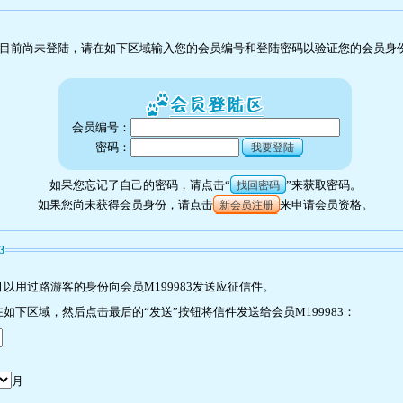
目前尚未登陆，请在如下区域输入您的会员编号和登陆密码以验证您的会员身
会员编号：
密码：
我要登陆
如果您忘记了自己的密码，请点击“
”来获取密码。
找回密码
如果您尚未获得会员身份，请点击
来申请会员资格。
新会员注册
3
以用过路游客的身份向会员M199983发送应征信件。
下区域，然后点击最后的“发送”按钮将信件发送给会员M199983：
月