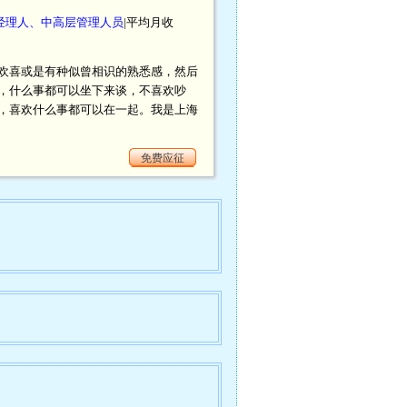
经理人、中高层管理人员
|平均月收
欢喜或是有种似曾相识的熟悉感，然后
，什么事都可以坐下来谈，不喜欢吵
，喜欢什么事都可以在一起。我是上海
免费应征