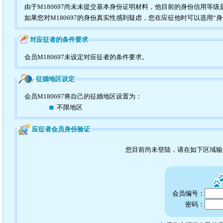
由于M180697尚未未提交基本身份证明材料，他目前的身份信用等级
如果您对M180697的身份真实性感到疑虑，您在应征他时可以选用“
对应征者的条件要求
会员M180697未设定对应征者的条件要求。
征婚地区设定
会员M180697将自己的征婚地区设置为：
不限地区
应征者会员身份验证
您目前尚未登陆，请在如下区域
会员编号：
密码：