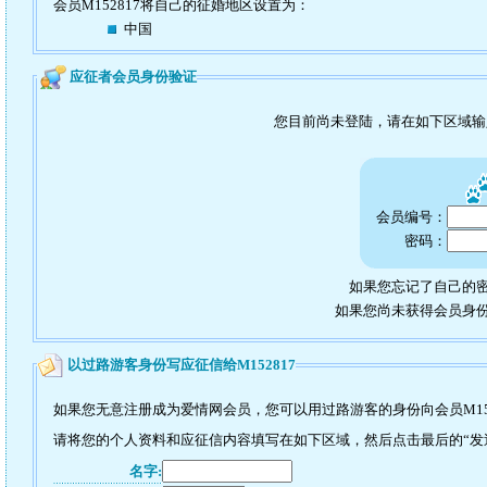
会员M152817将自己的征婚地区设置为：
中国
应征者会员身份验证
您目前尚未登陆，请在如下区域
会员编号：
密码：
如果您忘记了自己的密
如果您尚未获得会员身
以过路游客身份写应征信给M152817
如果您无意注册成为爱情网会员，您可以用过路游客的身份向会员M15
请将您的个人资料和应征信内容填写在如下区域，然后点击最后的“发送”
名字: