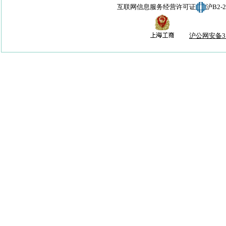
互联网信息服务经营许可证
沪B2-
沪公网安备310