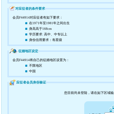
对应征者的条件要求
会员F44914对应征者有如下要求：
在1971年至1981年之间出生
身高高于168cm
学历要求: 高中、中专以上
身份信用要求：有星级
征婚地区设定
会员F44914将自己的征婚地区设置为：
不限地区
中国
应征者会员身份验证
您目前尚未登陆，请在如下区域