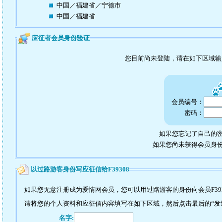
中国／福建省／宁德市
中国／福建省
应征者会员身份验证
您目前尚未登陆，请在如下区域
会员编号：
密码：
如果您忘记了自己的密
如果您尚未获得会员身
以过路游客身份写应征信给F39308
如果您无意注册成为爱情网会员，您可以用过路游客的身份向会员F39
请将您的个人资料和应征信内容填写在如下区域，然后点击最后的“发送”
名字: