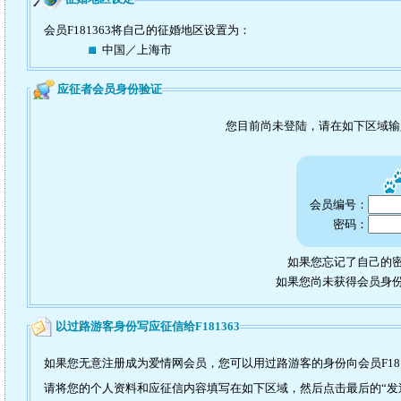
会员F181363将自己的征婚地区设置为：
中国／上海市
应征者会员身份验证
您目前尚未登陆，请在如下区域
会员编号：
密码：
如果您忘记了自己的密
如果您尚未获得会员身
以过路游客身份写应征信给F181363
如果您无意注册成为爱情网会员，您可以用过路游客的身份向会员F181
请将您的个人资料和应征信内容填写在如下区域，然后点击最后的“发送”