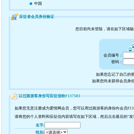
中国
应征者会员身份验证
您目前尚未登陆，请在如下区域
会员编号：
密码：
如果您忘记了自己的密
如果您尚未获得会员身
以过路游客身份写应征信给F137583
如果您无意注册成为爱情网会员，您可以用过路游客的身份向会员F137
请将您的个人资料和应征信内容填写在如下区域，然后点击最后的“发送”
名字:
性别: